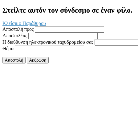
Στείλτε αυτόν τον σύνδεσμο σε έναν φίλο.
Κλείσιμο Παράθυρου
Αποστολή προς
Αποστολέας
Η διεύθυνση ηλεκτρονικού ταχυδρομείου σας
Θέμα
Αποστολή
Ακύρωση